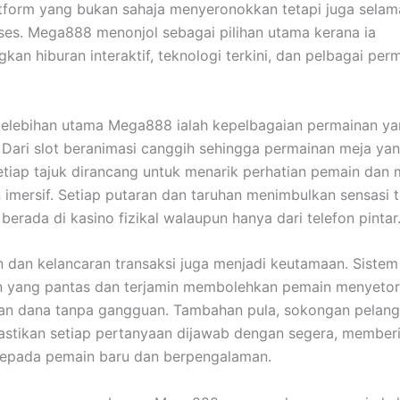
tform yang bukan sahaja menyeronokkan tetapi juga selam
es. Mega888 menonjol sebagai pilihan utama kerana ia
an hiburan interaktif, teknologi terkini, dan pelbagai per
kelebihan utama Mega888 ialah kepelbagaian permainan y
 Dari slot beranimasi canggih sehingga permainan meja y
setiap tajuk dirancang untuk menarik perhatian pemain dan
imersif. Setiap putaran dan taruhan menimbulkan sensasi te
berada di kasino fizikal walaupun hanya dari telefon pintar
 dan kelancaran transaksi juga menjadi keutamaan. Sistem
 yang pantas dan terjamin membolehkan pemain menyetor
an dana tanpa gangguan. Tambahan pula, sokongan pelan
stikan setiap pertanyaan dijawab dengan segera, member
kepada pemain baru dan berpengalaman.