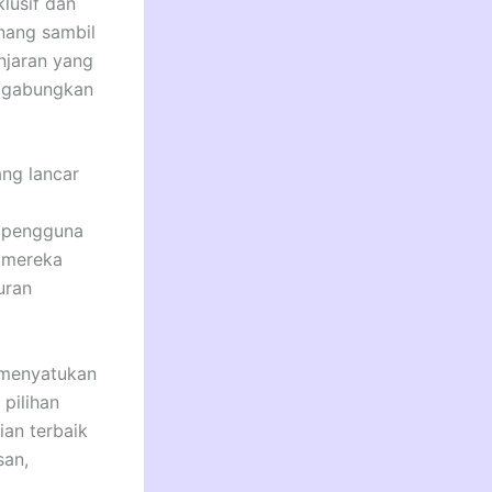
lusif dan
nang sambil
njaran yang
nggabungkan
ng lancar
 pengguna
 mereka
uran
 menyatukan
pilihan
ian terbaik
san,