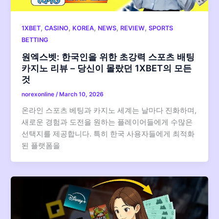
,
,
,
,
,
1XBET
CASINO
KOREA
NEWS
REVIEW
SPORTS
BETTING
원엑스벳: 한국인을 위한 초강력 스포츠 배팅
카지노 리뷰 – 당신이 몰랐던 1XBET의 모든
것
norexonline
/
March 10, 2026
온라인 스포츠 베팅과 카지노 세계는 날마다 진화하며,
새로운 경험과 도전을 원하는 플레이어들에게 수많은
선택지를 제공합니다. 특히 한국 사용자들에게 최적화
된 플랫폼을