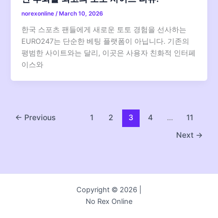
norexonline
/
March 10, 2026
한국 스포츠 팬들에게 새로운 토토 경험을 선사하는
EURO247는 단순한 베팅 플랫폼이 아닙니다. 기존의
평범한 사이트와는 달리, 이곳은 사용자 친화적 인터페
이스와
←
Previous
1
2
3
4
…
11
Next
→
Copyright © 2026 |
No Rex Online