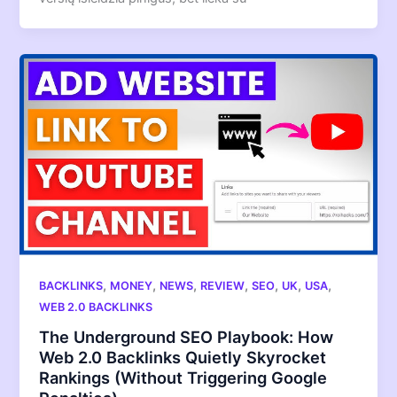
,
,
,
,
,
,
,
BACKLINKS
MONEY
NEWS
REVIEW
SEO
UK
USA
WEB 2.0 BACKLINKS
The Underground SEO Playbook: How
Web 2.0 Backlinks Quietly Skyrocket
Rankings (Without Triggering Google