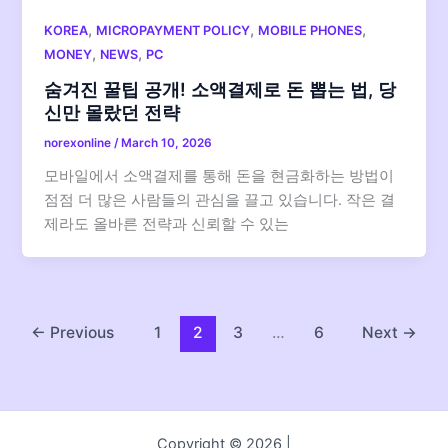
,
,
,
KOREA
MICROPAYMENT POLICY
MOBILE PHONES
,
,
MONEY
NEWS
PC
숨겨진 꿀팁 공개! 소액결제로 돈 뽑는 법, 당
신만 몰랐던 전략
norexonline
/
March 10, 2026
모바일에서 소액결제를 통해 돈을 현금화하는 방법이
점점 더 많은 사람들의 관심을 끌고 있습니다. 작은 결
제라도 올바른 전략과 신뢰할 수 있는
←
Previous
1
2
3
…
6
Next
→
Copyright © 2026 |