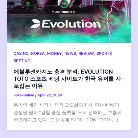
,
,
,
,
,
CASINO
KOREA
MONEY
NEWS
REVIEW
SPORTS
BETTING
에볼루션카지노 충격 분석: EVOLUTION
TOTO 스포츠 베팅 사이트가 한국 유저를 사
로잡는 이유
norexonline
/
April 22, 2026
온라인 베팅 시장이 점점 고도화되면서, 단순한 배당
경쟁을 넘어 “경험 중심 플랫폼”으로 진화하는 흐름이
뚜렷해지고 있다. 그 중심에 EVOLUTION TOTO […]