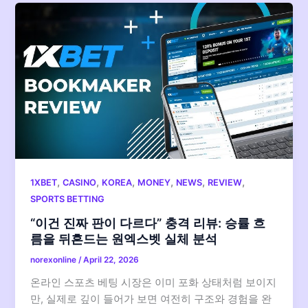
,
,
,
,
,
,
1XBET
CASINO
KOREA
MONEY
NEWS
REVIEW
SPORTS BETTING
“이건 진짜 판이 다르다” 충격 리뷰: 승률 흐
름을 뒤흔드는 원엑스벳 실체 분석
norexonline
/
April 22, 2026
온라인 스포츠 베팅 시장은 이미 포화 상태처럼 보이지
만, 실제로 깊이 들어가 보면 여전히 구조와 경험을 완