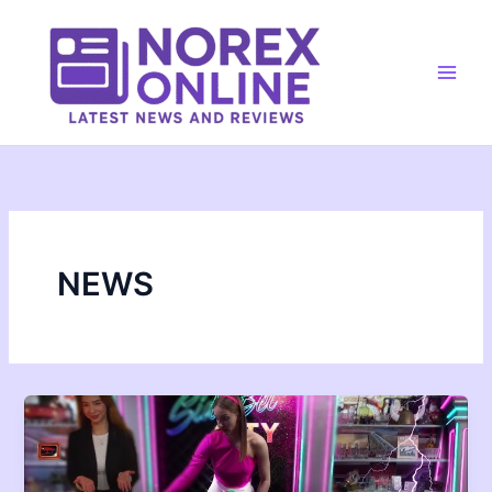
Skip
to
content
Main
Men
NEWS